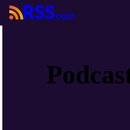
Podcas