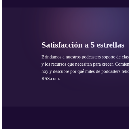
Satisfacción a 5 estrellas
Brindamos a nuestros podcasters soporte de cla
y los recursos que necesitan para crecer. Comie
hoy y descubre por qué miles de podcasters felic
RSS.com.