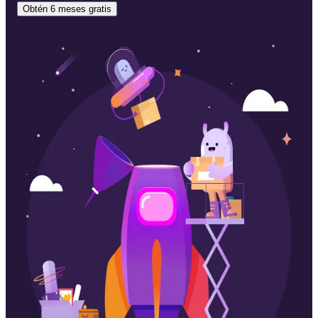
Obtén 6 meses gratis