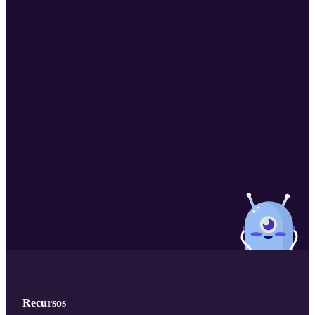
Recursos