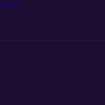
og/books/355