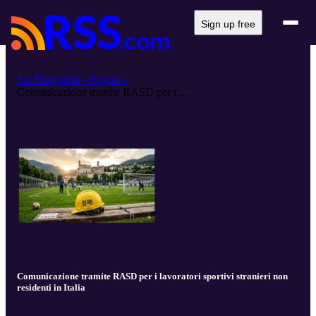
Sign up free
Sul Ring delle - Regole -
Comunicazione tramite RASD per i ...
Comunicazione tramite RASD per i lavoratori sportivi stranieri non
residenti in Italia