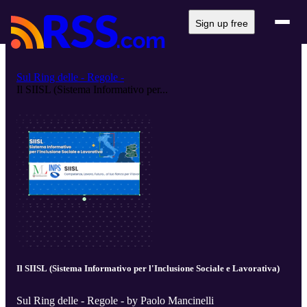
Sign up free
Sul Ring delle - Regole -
Il SIISL (Sistema Informativo per...
Il SIISL (Sistema Informativo per l'Inclusione Sociale e Lavorativa)
Sul Ring delle - Regole - by Paolo Mancinelli