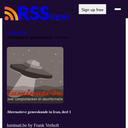
Sign up free
luminati.be
Alternatieve geneeskunde in Iran,...
Alternatieve geneeskunde in Iran, deel 1
luminati.be by Frank Verhoft