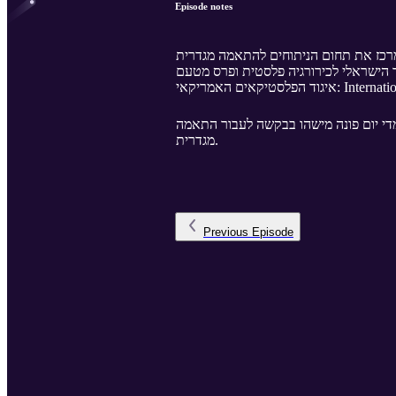
Episode notes
 מרכז את תחום הניתוחים להתאמה מגדרית
(ד הישראלי לכירורגיה פלסטית ופרס מטעם
טיקאים האמריקאי
 מדי יום פונה מישהו בבקשה לעבור התאמה
מגדרית.
Previous
Episode