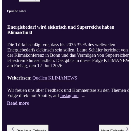
Episode notes
Energiebedarf wird elektrisch und Superreiche haben
Klimaschuld
Die Türkei schlägt vor, dass bis 2035 35 % des weltweiten
Energiebedarfs elektrisch sein sollen, Laura Schäfer berichtet von
der Klimakonferenz in Bonn und das Vermögen von Superreichen
ist extrem klimaschädlich. Das gibt's in dieser Folge KLIMANEW
am Freitag, den 12. Juni 2026.
Weiterlesen
:
Quellen KLIMANEWS
Wir freuen uns über Feedback und Kommentare zu den Themen d
Folge direkt auf Spotify, auf
Instagram
, ...
Read more