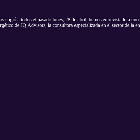
s cogió a todos el pasado lunes, 28 de abril, hemos entrevistado a uno
rgético de JQ Advisors, la consultora especializada en el sector de la en