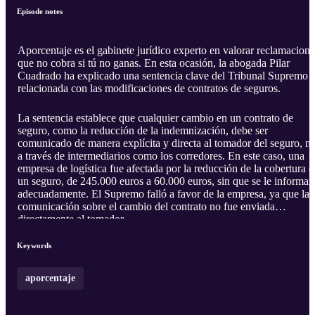
Episode notes
Aporcentaje es el gabinete jurídico experto en valorar reclamacione
que no cobra si tú no ganas. En esta ocasión, la abogada Pilar
Cuadrado ha explicado una sentencia clave del Tribunal Supremo
relacionada con las modificaciones de contratos de seguros.
La sentencia establece que cualquier cambio en un contrato de
seguro, como la reducción de la indemnización, debe ser
comunicado de manera explícita y directa al tomador del seguro, n
a través de intermediarios como los corredores. En este caso, una
empresa de logística fue afectada por la reducción de la cobertura d
un seguro, de 245.000 euros a 60.000 euros, sin que se le informar
adecuadamente. El Supremo falló a favor de la empresa, ya que la
comunicación sobre el cambio del contrato no fue enviada
directamente al tomador.
Keywords
aporcentaje