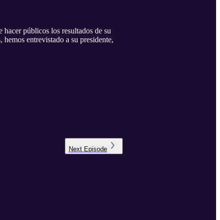
hacer públicos los resultados de su
, hemos entrevistado a su presidente,
Next
Episode