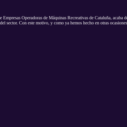
e Empresas Operadoras de Máquinas Recreativas de Cataluña, acaba de 
 del sector. Con este motivo, y como ya hemos hecho en otras ocasiones