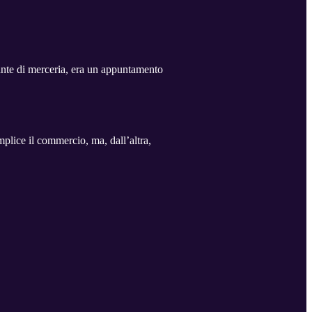
ulante di merceria, era un appuntamento
plice il commercio, ma, dall’altra,