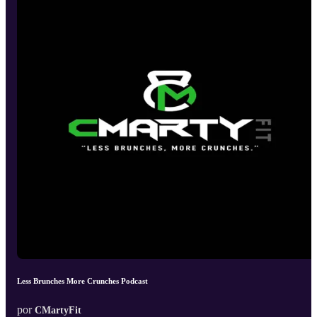
Less Brunches More Crunches Podcast
por
CMartyFit