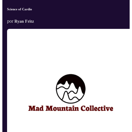
Science of Cardio
por
Ryan Fritz