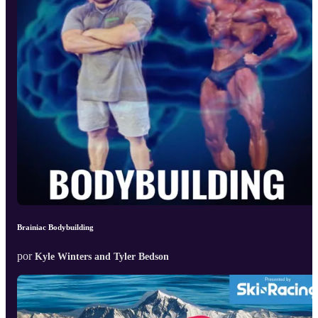
Brainiac Bodybuilding
por
Kyle Winters and Tyler Bedson