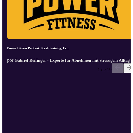
Power Fitness Podcast: Krafttraining, Er...
por
Gabriel Reifinger - Experte für Abnehmen mit stressigem Alltag
1 de 19