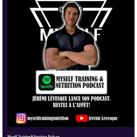
Myself Training&Nutrition Podcast