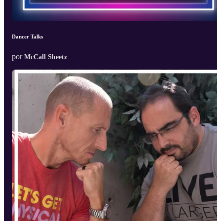
Dancer Talks
por
McCall Sheetz