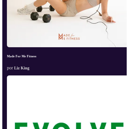
Made For Me Fitness
por
Liz King