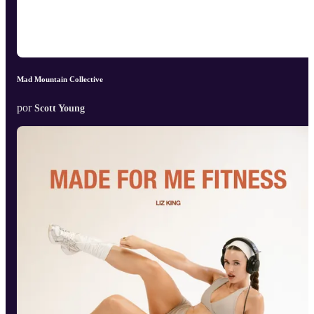
Mad Mountain Collective
por
Scott Young