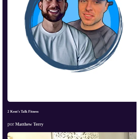
2 Kent's Talk Fitness
por
Matthew Terry