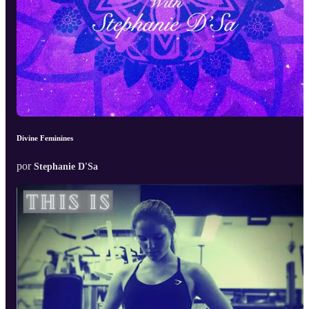
Divine Feminines
por
Stephanie D'Sa