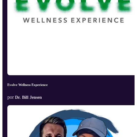
Evolve Wellness Experience
por
Dr. Bill Jensen