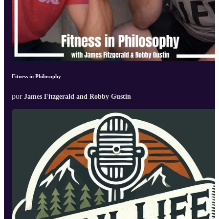
Fitness in Philosophy
por
James Fitzgerald and Robby Gustin