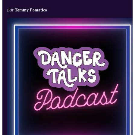
por
Tommy Pomatico