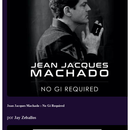
Jean Jacques Machado : No Gi Required
por
Jay Zeballos