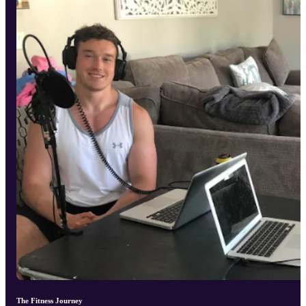
The Fitness Journey