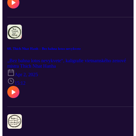
68. Thich Nhat Hanh – Bez bahna lotos nevykvete
„Bez bahna lotos nevykvete“, kaligrafie vietnamského zenové
mistra Thich Nhat Hanha
Apr 2, 2025
15:12