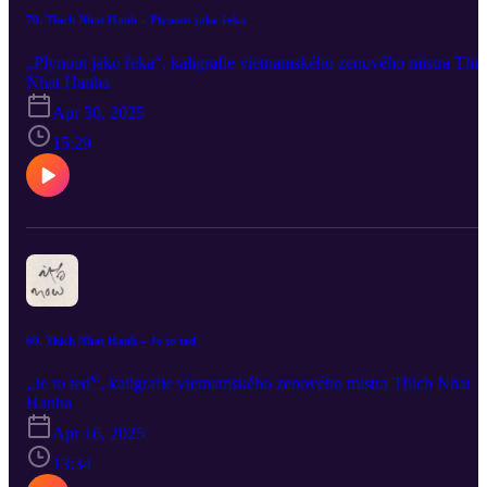
70. Thich Nhat Hanh – Plynout jako řeka
„Plynout jako řeka“, kaligrafie vietnamského zenového mistra Thi
Nhat Hanha
Apr 30, 2025
15:29
69. Thich Nhat Hanh – Je to teď
„Je to teď“, kaligrafie vietnamského zenového mistra Thich Nhat
Hanha
Apr 16, 2025
13:34