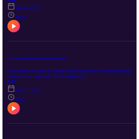
Mar 6, 2023
46:56
Ivan y la piedra que me robo el duende
Laura tiene invitado y comenzamos un nuevo ciclo de episodios
centrados en...piedras? No te lo pierdas!
E43
Feb 27, 2023
37:07