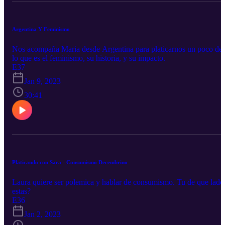
Argentina Y Feminismo
Nos acompaña Maria desde Argentina para platicarnos un poco de
lo que es el feminismo, su historia, y su impacto.
E37
Jan 9, 2023
30:41
Platicando con Sara - Consumismo Decembrino
Laura quiere ser polemica y hablar de consumismo. Tu de que lado
estas?
E36
Jan 2, 2023