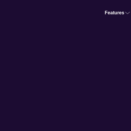
Features