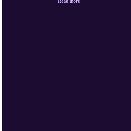
Read more