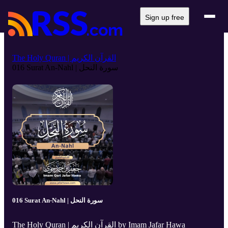
Sign up free
The Holy Quran | القرآن الكريم
016 Surat An-Nahl | سورة النحل
016 Surat An-Nahl | سورة النحل
The Holy Quran | القرآن الكريم by Imam Jafar Hawa