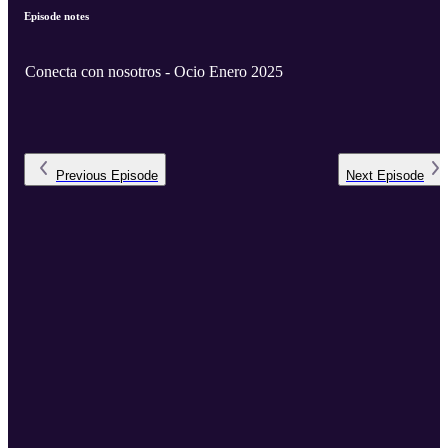
Episode notes
Conecta con nosotros - Ocio Enero 2025
Previous
Episode
Next
Episode