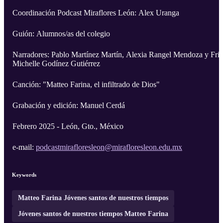
Coordinación Podcast Miraflores León: Alex Uranga
Guión: Alumnos/as del colegio
Narradores: Pablo Martínez Martín, Alexia Rangel Mendoza y Fri
Michelle Godínez Gutiérrez
Canción: "Matteo Farina, el infiltrado de Dios"
Grabación y edición: Manuel Cerdá
Febrero 2025 - León, Gto., México
e-mail:
podcastmirafloresleon@mirafloresleon.edu.mx
Keywords
Matteo Farina Jóvenes santos de nuestros tiempos
Jóvenes santos de nuestros tiempos Matteo Farina