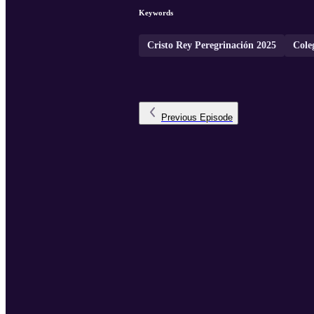
Keywords
Cristo Rey Peregrinación 2025
Cole
Previous
Episode