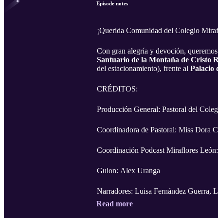
Episode notes
¡Querida Comunidad del Colegio Miraf
Con gran alegría y devoción, queremos e
Santuario de la Montaña de Cristo 
del estacionamiento), frente al
Palacio 
CRÉDITOS:
Producción General: Pastoral del Cole
Coordinadora de Pastoral: Miss Dora 
Coordinación Podcast Miraflores León
Guion: Alex Uranga
Narradores: Luisa Fernández Guerra, L
Read more