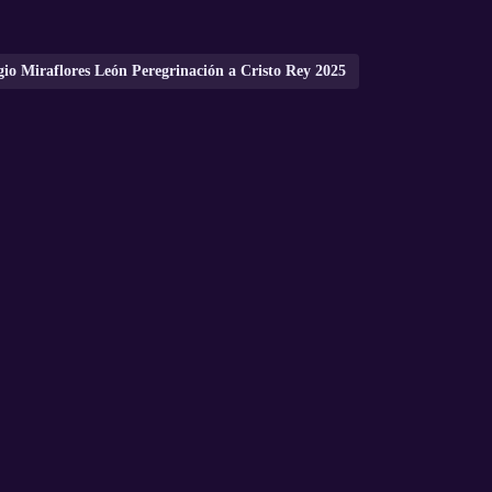
gio Miraflores León Peregrinación a Cristo Rey 2025