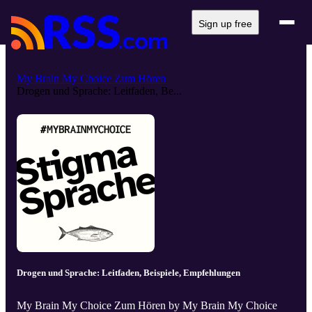
Sign up free
My Brain My Choice Zum Hören
Drogen und Sprache: Leitfaden, Be...
Drogen und Sprache: Leitfaden, Beispiele, Empfehlungen
My Brain My Choice Zum Hören by My Brain My Choice