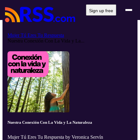
Sign up free
Mujer Tú Eres Tu Respuesta
Nuestra Conexión Con La Vida y La...
Nuestra Conexión Con La Vida y La Naturaleza
Mujer Tú Eres Tu Respuesta by Veronica Servín