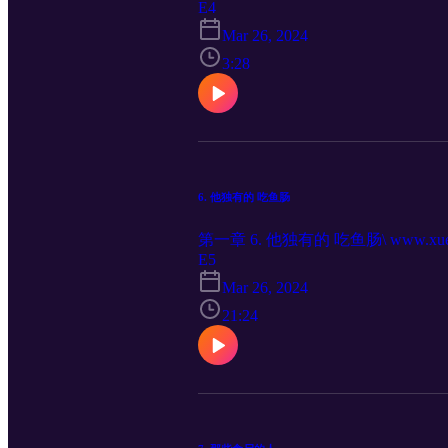
E4
Mar 26, 2024
3:28
6. 他独有的 吃鱼肠
第一章 6. 他独有的 吃鱼肠\ www.xuemo
E5
Mar 26, 2024
21:24