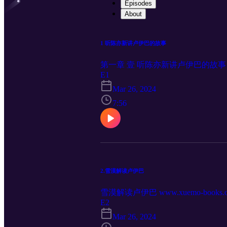
Episodes
About
1 听陈亦新讲卢伊巴的故事
第一章 壹 听陈亦新讲卢伊巴的故事 www.x
E1
Mar 26, 2024
7:56
2.雪漠解读卢伊巴
雪漠解读卢伊巴 www.xuemo-books.o
E2
Mar 26, 2024