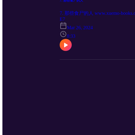
7. 那些食尸的人
7. 那些食尸的人 www.xuemo-books.o
E7
Mar 26, 2024
8:33