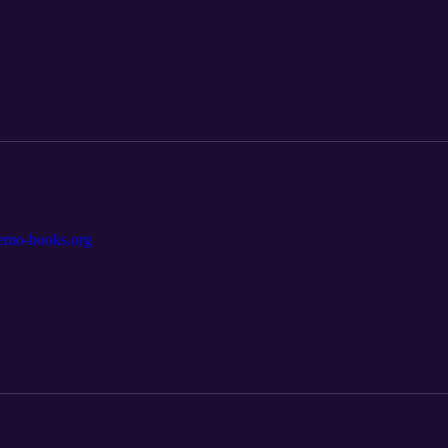
-books.org