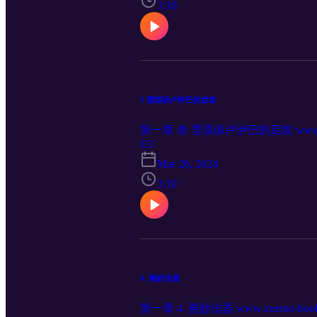
3:10
3 雪漠谈卢伊巴的启发
第一章 叁 雪漠谈卢伊巴的启发 www.xue
E3
Mar 26, 2024
3:10
4. 善妙法器
第一章 4. 善妙法器 www.xuemo-books