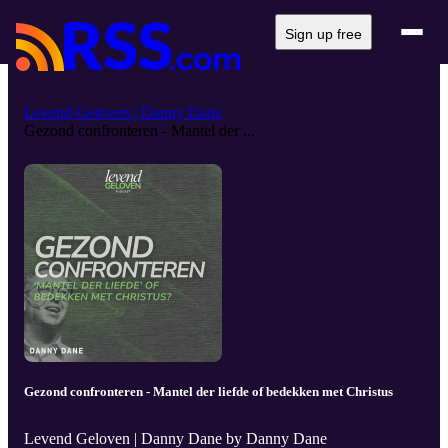
Sign up free
Levend Geloven | Danny Dane
Gezond confronteren - Mantel der ...
Gezond confronteren - Mantel der liefde of bedekken met Christus
Levend Geloven | Danny Dane by Danny Dane