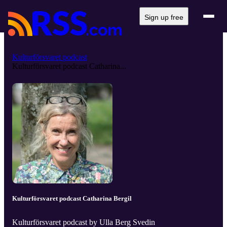
Sign up free
Kulturförsvaret podcast
Kulturförsvaret podcast Catharina...
Kulturförsvaret podcast Catharina Bergil
Kulturförsvaret podcast by Ulla Berg Svedin