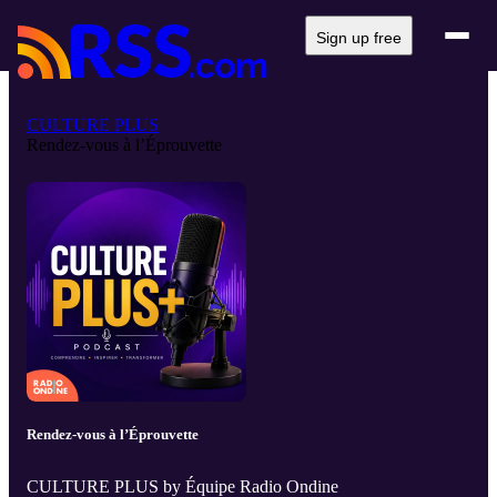
Sign up free
CULTURE PLUS
Rendez-vous à l’Éprouvette
Rendez-vous à l’Éprouvette
CULTURE PLUS by Équipe Radio Ondine