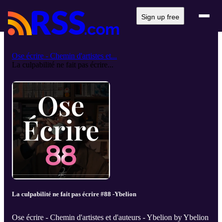
Sign up free
Ose écrire - Chemin d'artistes et...
La culpabilité ne fait pas écrire...
La culpabilité ne fait pas écrire #88 -Ybelion
Ose écrire - Chemin d'artistes et d'auteurs - Ybelion by Ybelion