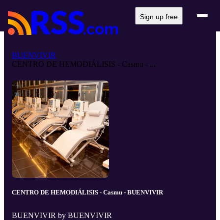
Sign up free
BUENVIVIR
CENTRO DE HEMODIÁLISIS - Casmu - ...
CENTRO DE HEMODIÁLISIS - Casmu - BUENVIVIR
BUENVIVIR by BUENVIVIR