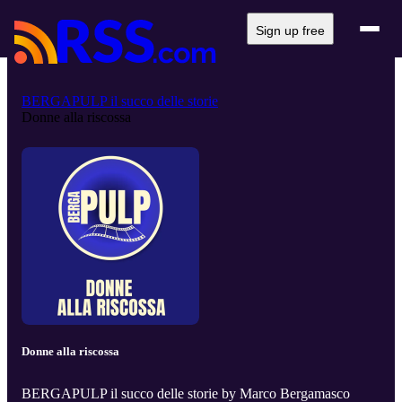
Sign up free
BERGAPULP il succo delle storie
Donne alla riscossa
Donne alla riscossa
BERGAPULP il succo delle storie by Marco Bergamasco