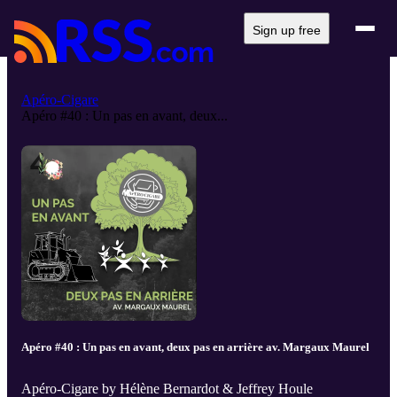
Sign up free
Apéro-Cigare
Apéro #40 : Un pas en avant, deux...
Apéro #40 : Un pas en avant, deux pas en arrière av. Margaux Maurel
Apéro-Cigare by Hélène Bernardot & Jeffrey Houle