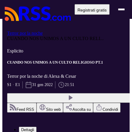
Registrati gratis
Terror por la noche
CUANDO NOS UNIMOS A UN CULTO RELI...
Esplicito
CUANDO NOS UNIMOS A UN CULTO RELIGIOSO PT.1
Terror por la noche di Alexa & Cesar
S1 · E1
31 gen 2022
21:51
Feed RSS
Sito web
Ascolta su
Condividi
Dettagli