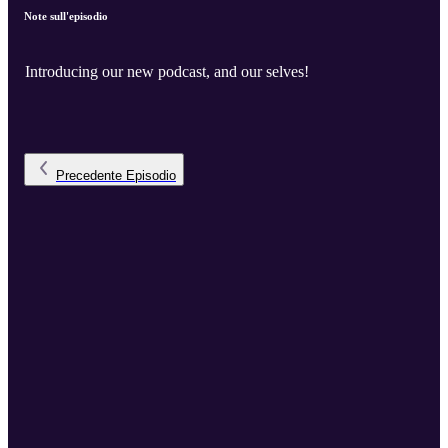
Note sull'episodio
Introducing our new podcast, and our selves!
Precedente
Episodio