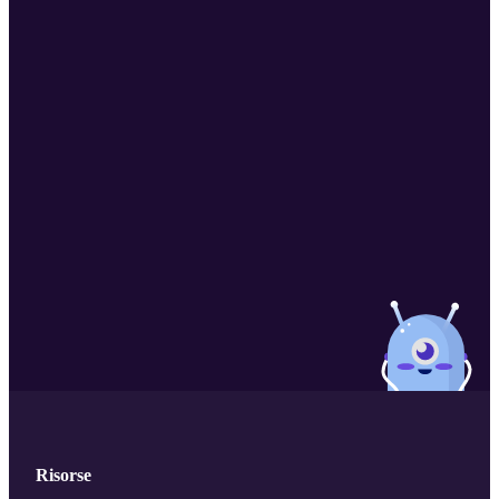
Risorse