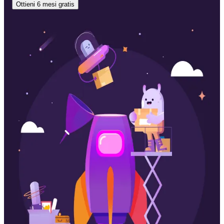
Ottieni 6 mesi gratis