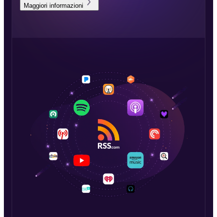
Maggiori informazioni