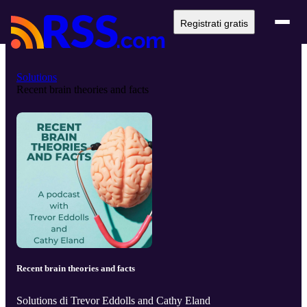
Registrati gratis
Solutions
Recent brain theories and facts
Recent brain theories and facts
Solutions di Trevor Eddolls and Cathy Eland