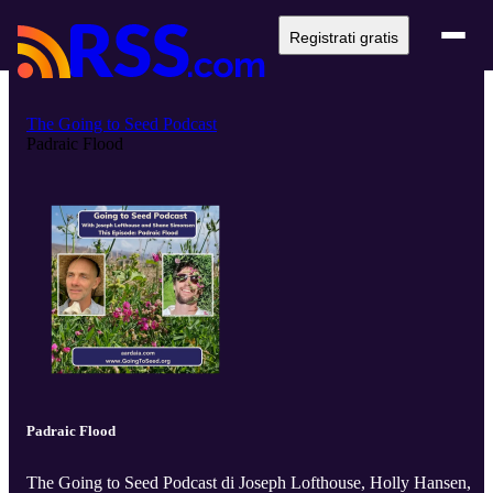
Registrati gratis
The Going to Seed Podcast
Padraic Flood
Padraic Flood
The Going to Seed Podcast di Joseph Lofthouse, Holly Hansen,