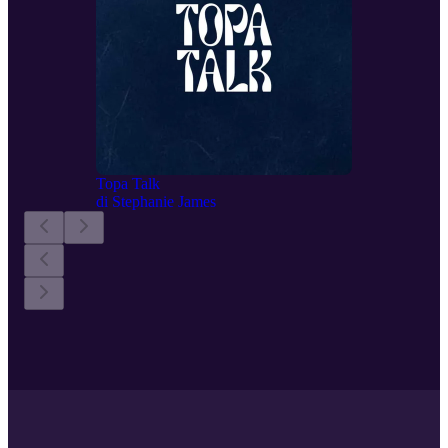
Topa Talk
di
Stephanie James