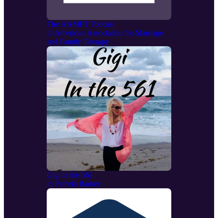
The AAMFT Podcast
di
American Association for Marriage
and Family Therapy
Gigi in the 561
di
Pamela Barker