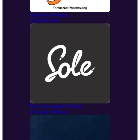
Farms Not Pharms
di
BURNTmd
The Sole Supplier Podcast
di
George Sullivan