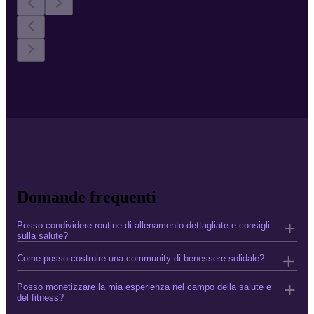
Domande frequenti
Posso condividere routine di allenamento dettagliate e consigli
sulla salute?
Come posso costruire una community di benessere solidale?
Posso monetizzare la mia esperienza nel campo della salute e
del fitness?