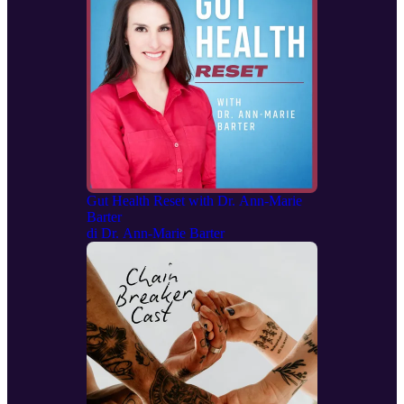
Gut Health Reset with Dr. Ann-Marie
Barter
di
Dr. Ann-Marie Barter