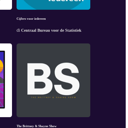
Cijfers voor iedereen
di
Centraal Bureau voor de Statistiek
The Brittney & Shayne Show