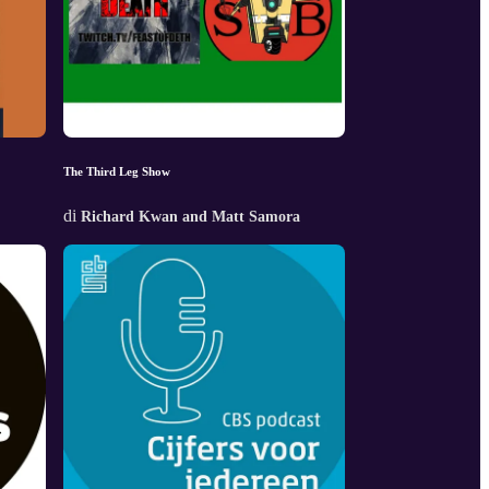
The Third Leg Show
di
Richard Kwan and Matt Samora