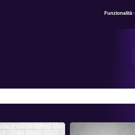
Funzionalità