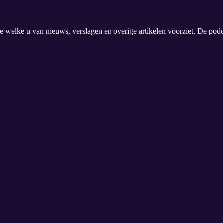
e welke u van nieuws, verslagen en overige artikelen voorziet. De pod