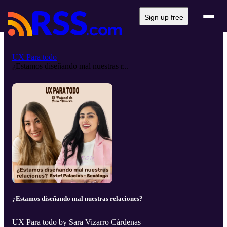
Sign up free
UX Para todo
¿Estamos diseñando mal nuestras r...
¿Estamos diseñando mal nuestras relaciones?
UX Para todo by Sara Vizarro Cárdenas