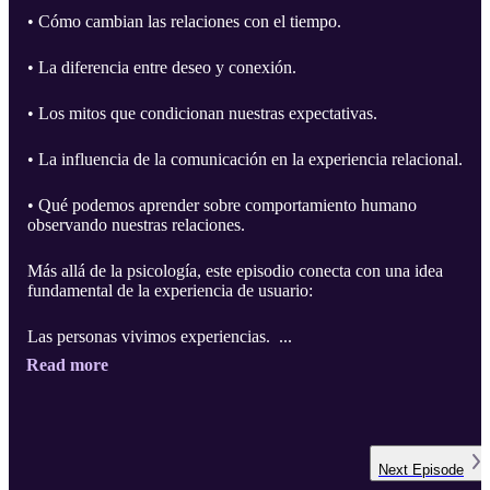
• Cómo cambian las relaciones con el tiempo.
• La diferencia entre deseo y conexión.
• Los mitos que condicionan nuestras expectativas.
• La influencia de la comunicación en la experiencia relacional.
• Qué podemos aprender sobre comportamiento humano
observando nuestras relaciones.
Más allá de la psicología, este episodio conecta con una idea
fundamental de la experiencia de usuario:
Las personas vivimos experiencias. ...
Read more
Next
Episode