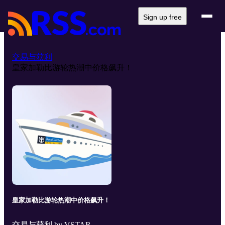
Sign up free
交易与获利
皇家加勒比游轮热潮中价格飙升！
皇家加勒比游轮热潮中价格飙升！
交易与获利 by VSTAR