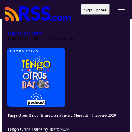
Sign up free
Tengo Otros Datos
Tengo Otros Datos - Entrevista Pa...
Tengo Otros Datos - Entrevista Patricia Mercado - 5 febrero 2026
Tengo Otros Datos by Ibero 90.9