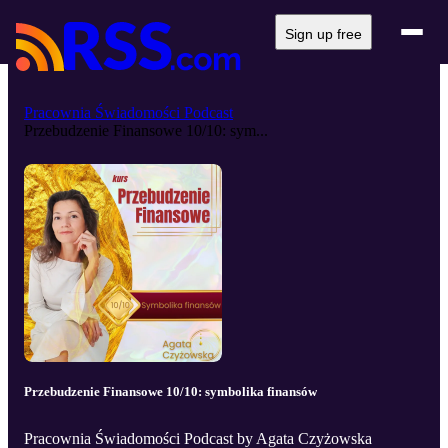
Sign up free
Pracownia Świadomości Podcast
Przebudzenie Finansowe 10/10: sym...
Przebudzenie Finansowe 10/10: symbolika finansów
Pracownia Świadomości Podcast by Agata Czyżowska