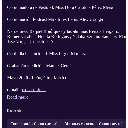
Coordinadora de Pastoral: Miss Dora Carolina Pérez Mena
Coordinación Podcast Miraflores León: Alex Uranga
Narradores: Raquel Bojórquez y las alumnas Renata Bérgamo
Romero, Isabela Huerta Rodríguez, Natalia Serrano Sánchez, Marí
José Vargas Uribe de 2°A
Cortinilla institucional: Miss Ingrid Marínez
Grabación y edición: Manuel Cerdá
Mayo 2026 - León, Gto., México
e-mail:
podcastmir ...
Read more
Keywords
Comentando Como caracol
Alumnas comentan Como caracol