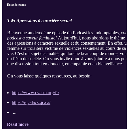
Episode notes
TW: Agressions à caractère sexuel
Bienvenue au deuxième épisode du Podcast les Indomptables,
votr
podcast à saveur féministe!
Aujourd'hui, nous abordons le thème
des agressions à caractère sexuelle et du consentement. En effet, u
femme sur trois sera victime de violences sexuelles au cours de sa
vie. C'est un sujet d'actualité, qui touche beaucoup de monde, voire
un fléau de société. On vous invite donc à vous joindre à nous pou
une discussion tout en douceur, en empathie et en bienveillance.
On vous laisse quelques ressources, au besoin:
https://www.cvasm.org/fr/
https://rqcalacs.qc.ca/
...
Read more