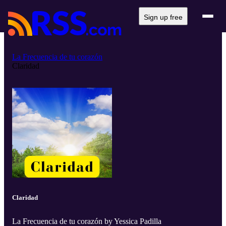
Sign up free
La Frecuencia de tu corazón
Claridad
Claridad
La Frecuencia de tu corazón by Yessica Padilla