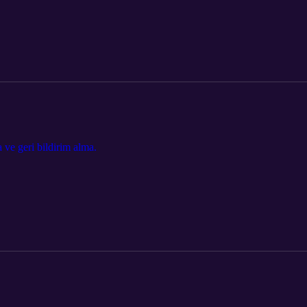
a ve geri bildirim alma.