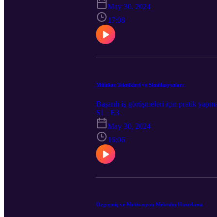
May 30, 2024
17:08
Mülakat Teknikleri ve Simülasyonları
Başarılı iş görüşmeleri için pratik yapm
S1 · E3
May 30, 2024
16:06
Özgeçmiş ve Motivasyon Mektubu Hazırlama