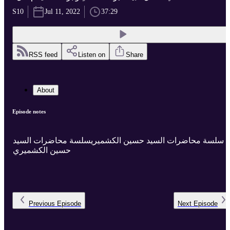
S10
Jul 11, 2022
37:29
RSS feed
Listen on
Share
About
Episode notes
سلسة محاضرات السيد حسين الكشميريسلسة محاضرات السيد
حسين الكشميري
Previous
Episode
Next
Episode