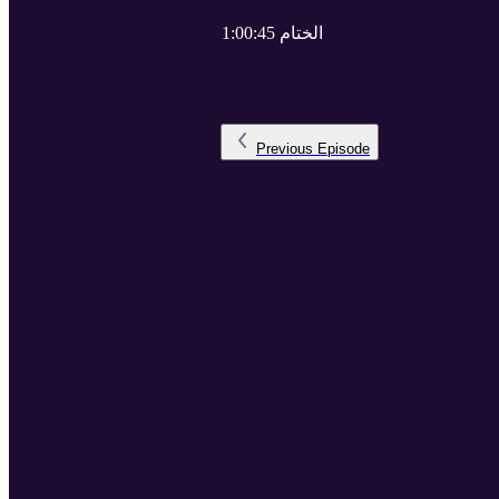
1:00:45 الختام
Previous
Episode