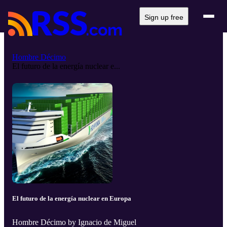
Sign up free
Hombre Décimo
El futuro de la energía nuclear e...
El futuro de la energía nuclear en Europa
Hombre Décimo by Ignacio de Miguel